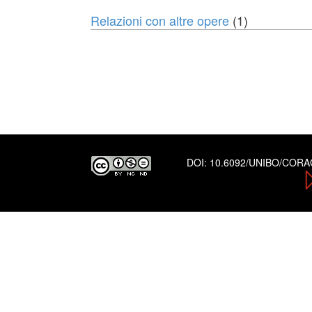
Relazioni con altre opere
(1)
DOI:
10.6092/UNIBO/COR