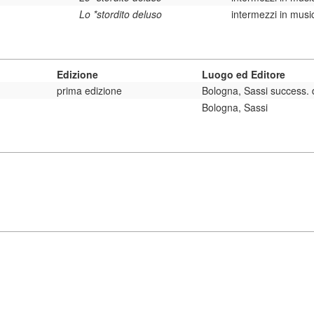
Lo *stordito deluso
intermezzi in musi
Edizione
Luogo ed Editore
prima edizione
Bologna, Sassi success. 
Bologna, Sassi