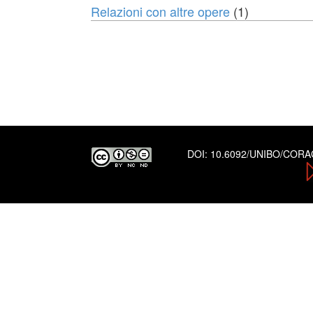
Relazioni con altre opere
(1)
DOI:
10.6092/UNIBO/COR