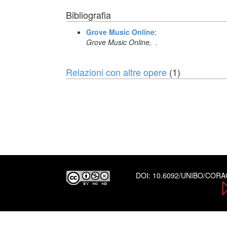
Bibliografia
Grove Music Online
:
Grove Music Online,
.
Relazioni con altre opere
(1)
DOI:
10.6092/UNIBO/COR