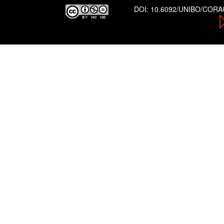
DOI:
10.6092/UNIBO/COR