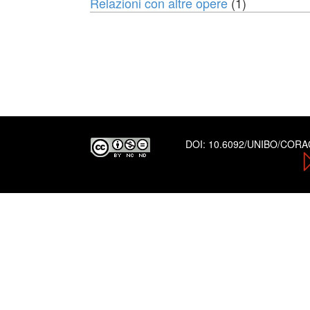
Relazioni con altre opere
(1)
DOI:
10.6092/UNIBO/COR