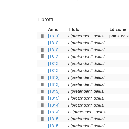
Libretti
Anno
Titolo
Edizione
[1811]
I *pretendenti delusi
prima ediz
[1812]
I *pretendenti delusi
[1812]
I *pretendenti delusi
[1812]
I *pretendenti delusi
[1812]
I *pretendenti delusi
[1812]
I *pretendenti delusi
[1812]
I *pretendenti delusi
[1813]
I *pretendenti delusi
[1813]
I *pretendenti delusi
[1813]
I *pretendenti delusi
[1814]
I *pretendenti delusi
[1814]
Li *pretendenti delusi
[1815]
I *pretendenti delusi
[1815]
I *pretendenti delusi