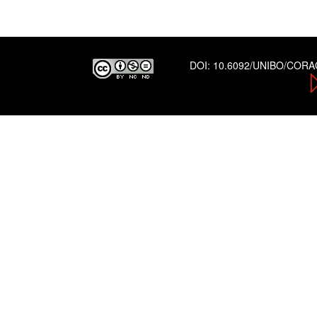
DOI:
10.6092/UNIBO/COR