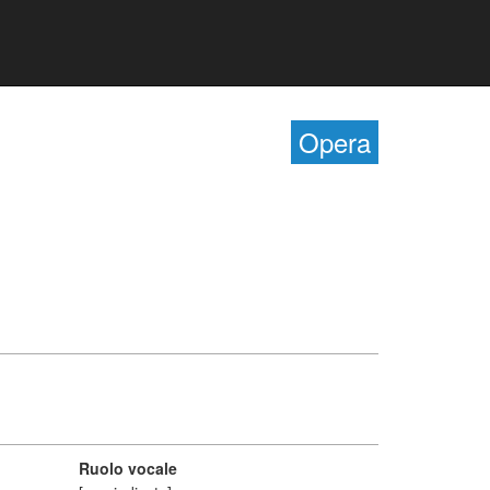
Opera
Ruolo vocale