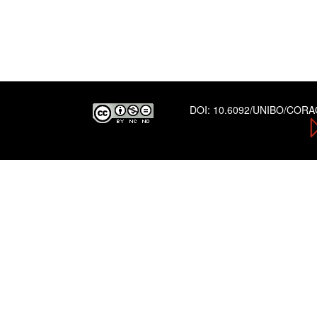
DOI:
10.6092/UNIBO/COR