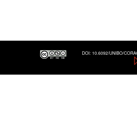
DOI:
10.6092/UNIBO/COR