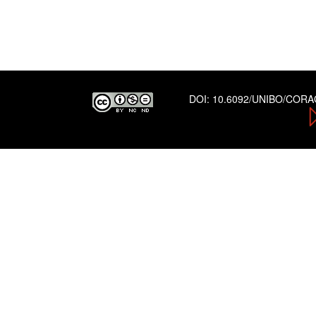
DOI:
10.6092/UNIBO/COR