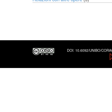
DOI:
10.6092/UNIBO/COR