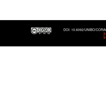
DOI:
10.6092/UNIBO/COR