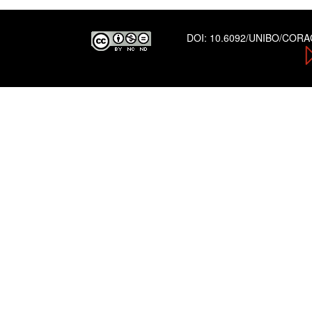
DOI:
10.6092/UNIBO/COR