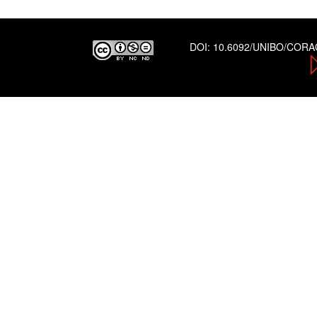
DOI:
10.6092/UNIBO/COR