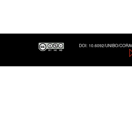
DOI:
10.6092/UNIBO/COR