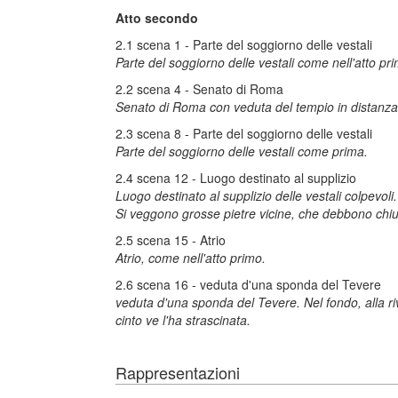
Atto secondo
2.1 scena 1 - Parte del soggiorno delle vestali
Parte del soggiorno delle vestali come nell'atto pr
2.2 scena 4 - Senato di Roma
Senato di Roma con veduta del tempio in distanza
2.3 scena 8 - Parte del soggiorno delle vestali
Parte del soggiorno delle vestali come prima.
2.4 scena 12 - Luogo destinato al supplizio
Luogo destinato al supplizio delle vestali colpevol
Si veggono grosse pietre vicine, che debbono chiu
2.5 scena 15 - Atrio
Atrio, come nell'atto primo.
2.6 scena 16 - veduta d'una sponda del Tevere
veduta d'una sponda del Tevere. Nel fondo, alla r
cinto ve l'ha strascinata.
Rappresentazioni