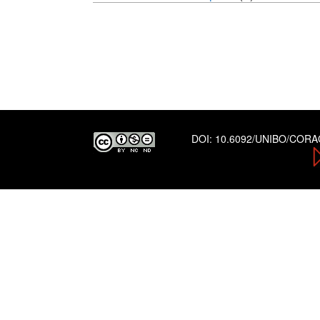
DOI:
10.6092/UNIBO/COR