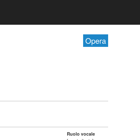
Opera
Ruolo vocale