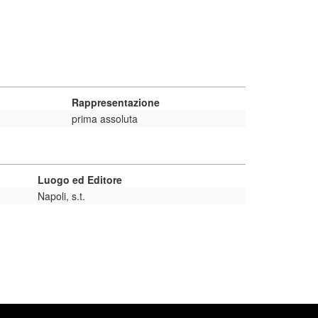
Rappresentazione
prima assoluta
Luogo ed Editore
Napoli, s.t.