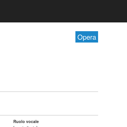
Opera
Ruolo vocale