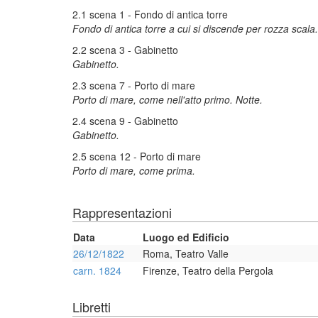
2.1 scena 1 - Fondo di antica torre
Fondo di antica torre a cui si discende per rozza scala.
2.2 scena 3 - Gabinetto
Gabinetto.
2.3 scena 7 - Porto di mare
Porto di mare, come nell'atto primo. Notte.
2.4 scena 9 - Gabinetto
Gabinetto.
2.5 scena 12 - Porto di mare
Porto di mare, come prima.
Rappresentazioni
Data
Luogo ed Edificio
26/12/1822
Roma, Teatro Valle
carn. 1824
Firenze, Teatro della Pergola
Libretti