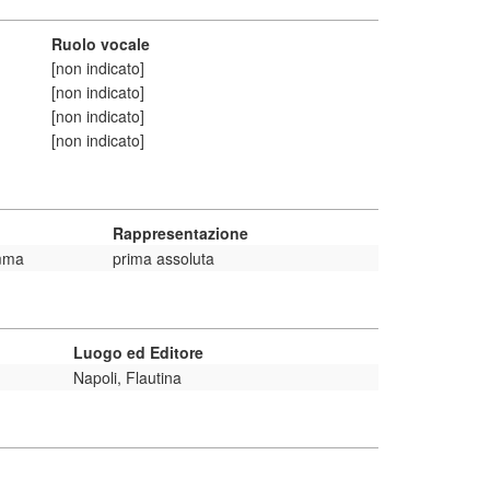
Ruolo vocale
[non indicato]
[non indicato]
[non indicato]
[non indicato]
Rappresentazione
mma
prima assoluta
Luogo ed Editore
Napoli, Flautina