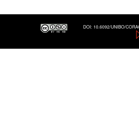
DOI:
10.6092/UNIBO/COR