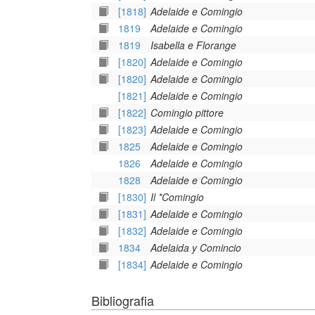
[1818]
Adelaide e Comingio
1819
Adelaide e Comingio
1819
Isabella e Florange
[1820]
Adelaide e Comingio
[1820]
Adelaide e Comingio
[1821]
Adelaide e Comingio
[1822]
Comingio pittore
[1823]
Adelaide e Comingio
1825
Adelaide e Comingio
1826
Adelaide e Comingio
1828
Adelaide e Comingio
[1830]
Il *Comingio
[1831]
Adelaide e Comingio
[1832]
Adelaide e Comingio
1834
Adelaida y Comincio
[1834]
Adelaide e Comingio
Bibliografia