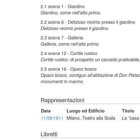
2.1 scena 1 - Giardino
Giardino, come nell'atto primo.
2.2 scena 6 - Delizioso recinto presso il giardino
Delizioso recinto presso il giardino.
2.3 scena 7 - Galleria
Galleria, come nell'atto primo.
2.4 scena 12 - Cortile rustico
Cortile rustico: di prospetto un cancello praticabile
2.5 scena 16 - Opaco bosco
Opaco bosco, contiguo all'abitazione di Don Pistac
monumenti in marmo.
Rappresentazioni
Data
Luogo ed Edificio
Titolo
11/08/1811
Milano, Teatro alla Scala
La *casa 
Libretti