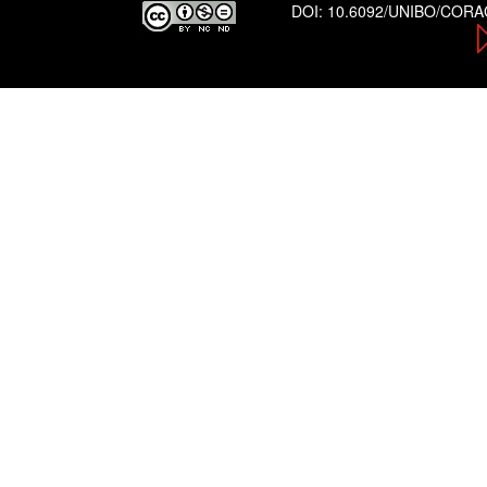
DOI:
10.6092/UNIBO/COR