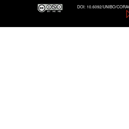
DOI:
10.6092/UNIBO/COR