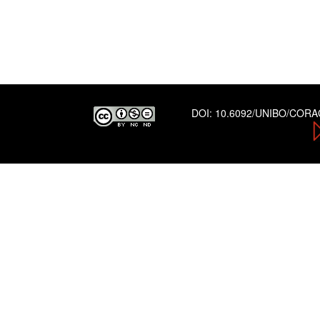
DOI:
10.6092/UNIBO/COR