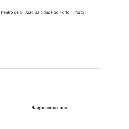
eatro de S. João da cidade do Porto. - Porto :
Rappresentazione