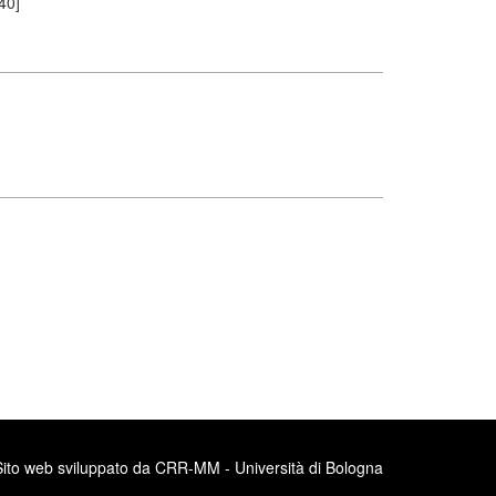
40]
Sito web sviluppato da CRR-MM - Università di Bologna