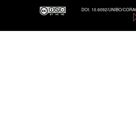
DOI:
10.6092/UNIBO/COR