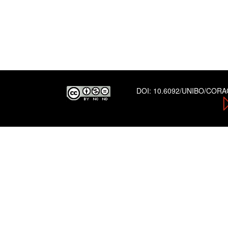
DOI:
10.6092/UNIBO/COR