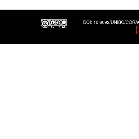
DOI:
10.6092/UNIBO/COR