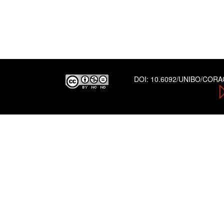
DOI:
10.6092/UNIBO/COR