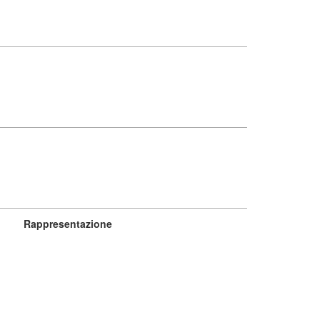
Rappresentazione