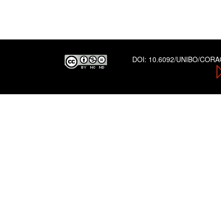
DOI:
10.6092/UNIBO/COR