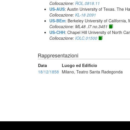
Collocazione:
ROL.0818.11
US-AUS
: Austin University of Texas. The
Collocazione:
KL-18 2091
US-BEm
: Berkeley University of California,
Collocazione: ML48 .I7 no.3451
US-CHH
: Chapel Hill University of North Car
Collocazione:
IOLC.01500
Rappresentazioni
Data
Luogo ed Edificio
18/12/1858
Milano, Teatro Santa Radegonda