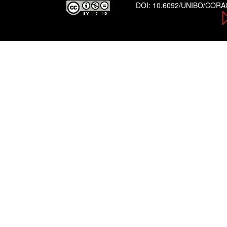
DOI:
10.6092/UNIBO/COR