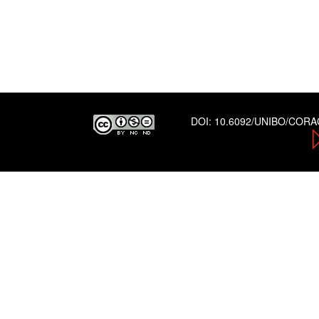
DOI:
10.6092/UNIBO/COR