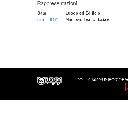
Rappresentazioni
Data
Luogo ed Edificio
carn. 1847
Mantova, Teatro Sociale
DOI:
10.6092/UNIBO/COR