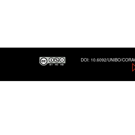
DOI:
10.6092/UNIBO/COR