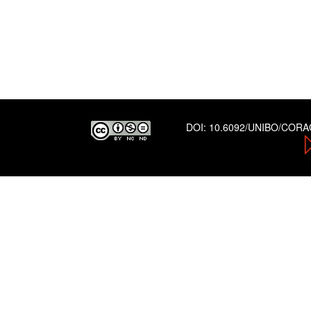
DOI:
10.6092/UNIBO/COR