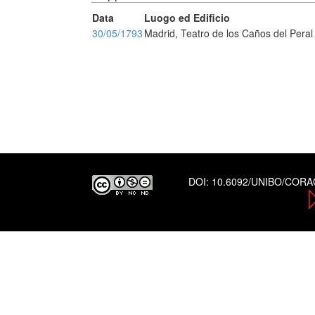
Data
Luogo ed Edificio
30/05/1793
Madrid, Teatro de los Caños del Peral
DOI:
10.6092/UNIBO/COR