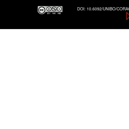
DOI:
10.6092/UNIBO/COR