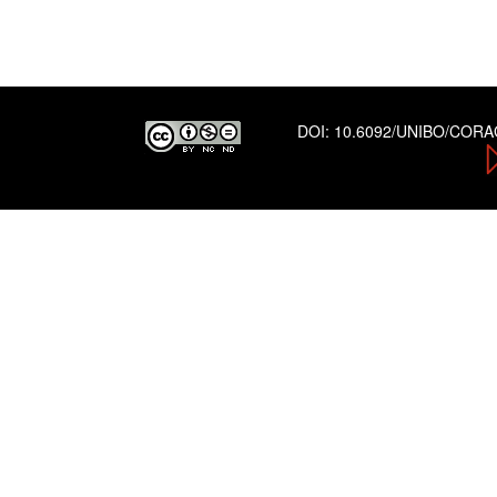
DOI:
10.6092/UNIBO/COR