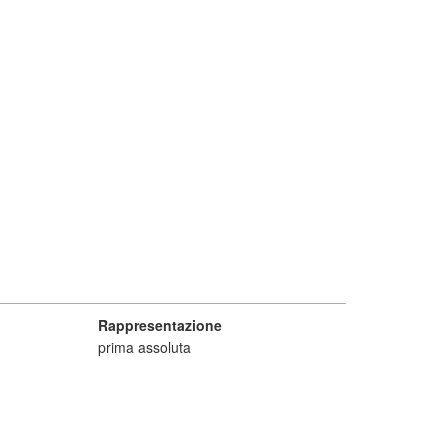
Rappresentazione
prima assoluta