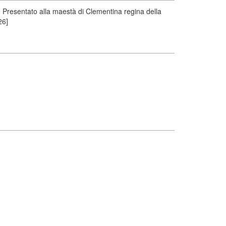
 Presentato alla maestà di Clementina regina della
26]