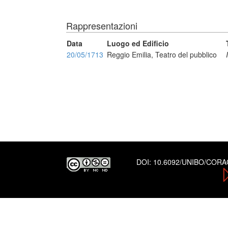
Rappresentazioni
Data
Luogo ed Edificio
20/05/1713
Reggio Emilia, Teatro del pubblico
DOI:
10.6092/UNIBO/COR