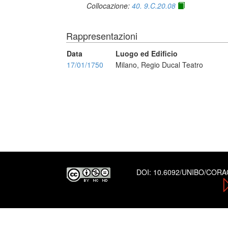
Collocazione:
40. 9.C.20.08
Rappresentazioni
Data
Luogo ed Edificio
17/01/1750
Milano, Regio Ducal Teatro
DOI:
10.6092/UNIBO/COR