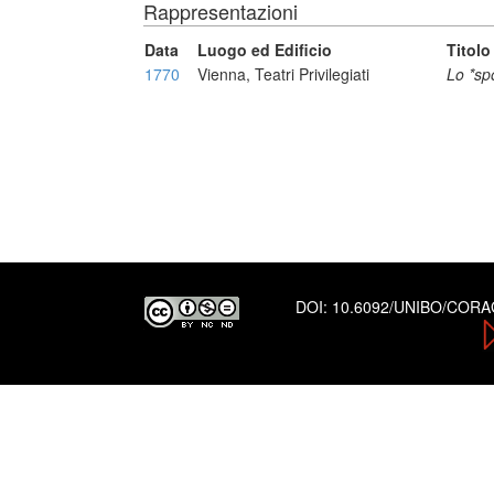
Rappresentazioni
Data
Luogo ed Edificio
Titolo
1770
Vienna, Teatri Privilegiati
Lo *sp
DOI:
10.6092/UNIBO/COR