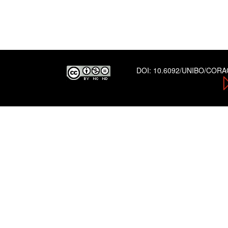
DOI:
10.6092/UNIBO/COR