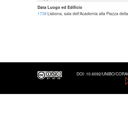
Data
Luogo ed Edificio
1738
Lisbona, sala dell'Academia alla Piazza della
DOI:
10.6092/UNIBO/COR