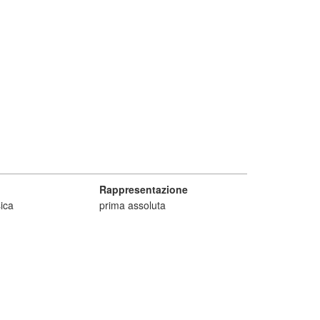
Rappresentazione
ica
prima assoluta