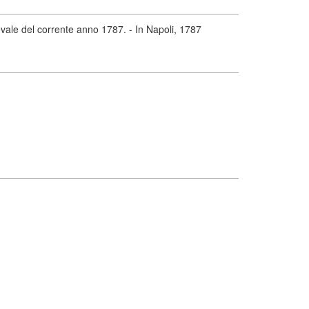
ale del corrente anno 1787. - In Napoli, 1787